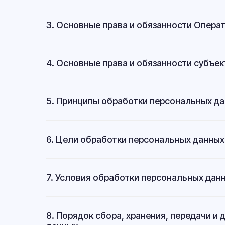
3. Основные права и обязанности Опера
4. Основные права и обязанности субъе
5. Принципы обработки персональных д
6. Цели обработки персональных данных
7. Условия обработки персональных дан
8. Порядок сбора, хранения, передачи и