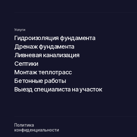
Монтаж теплотрасс
Бетонные работы
Выезд специалиста на участок
Политика
Гидр
конфиденциальности