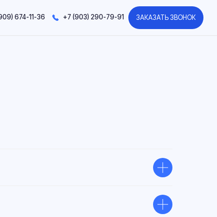
+7 (903) 290-79-91
ЗАКАЗАТЬ ЗВОНОК