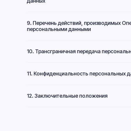
данных
9. Перечень действий, производимых О
персональными данными
10. Трансграничная передача персональ
11. Конфиденциальность персональных 
12. Заключительные положения
Контактная информация